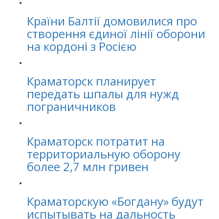
Країни Балтії домовилися про
створення єдиної лінії оборони
на кордоні з Росією
Краматорск планирует
передать шпалы для нужд
пограничников
Краматорск потратит на
территориальную оборону
более 2,7 млн гривен
Краматорскую «Богдану» будут
испытывать на дальность