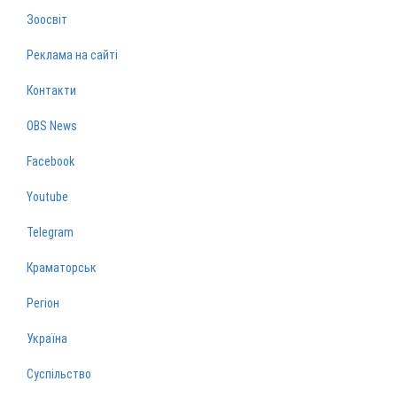
Зоосвіт
Реклама на сайті
Контакти
OBS News
Facebook
Youtube
Telegram
Краматорськ
Регіон
Україна
Суспільство