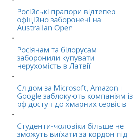
Російські прапори відтепер
офіційно заборонені на
Australian Open
Росіянам та білорусам
заборонили купувати
нерухомість в Латвії
Слідом за Microsoft, Amazon і
Google заблокують компаніям із
рф доступ до хмарних сервісів
Студенти-чоловіки більше не
зможуть виїхати за кордон під