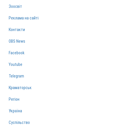
Зоосвіт
Реклама на сайті
Контакти
OBS News
Facebook
Youtube
Telegram
Краматорськ
Регіон
Україна
Суспільство