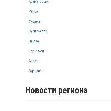
Краматорськ
Регіон
Україна
Суспільство
Цікаво
Технології
Спорт
Здоров‘я
Новости региона