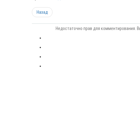
Назад
Недостаточно прав для комментирования. В