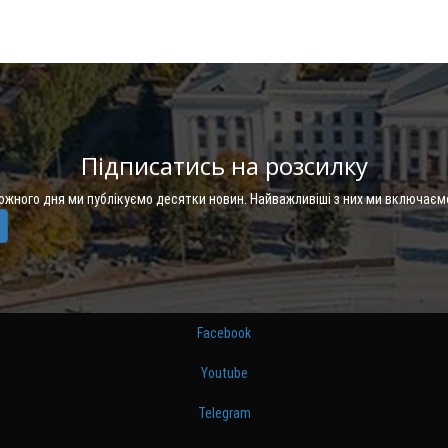
Підписатись на розсилку
Кожного дня ми публікуємо десятки новин. Найважливіші з них ми включаєм
Facebook
Youtube
Telegram