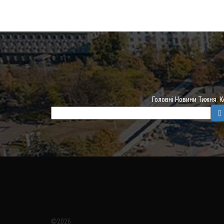
Головні Новини Тижня. 
©2026