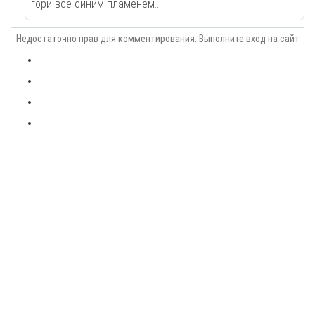
гори всё синим пламенем...
Недостаточно прав для комментирования. Выполните вход на сайт