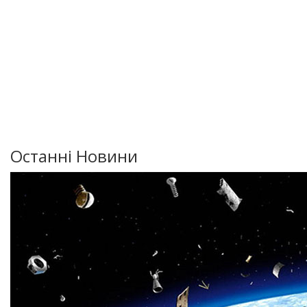
Останні Новини