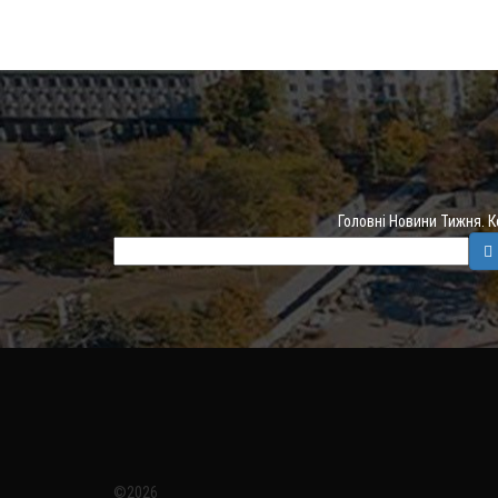
Головні Новини Тижня. 
©2026