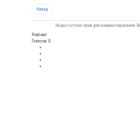
Назад
Недостаточно прав для комментирования. В
Рейтинг:
Голосов: 0