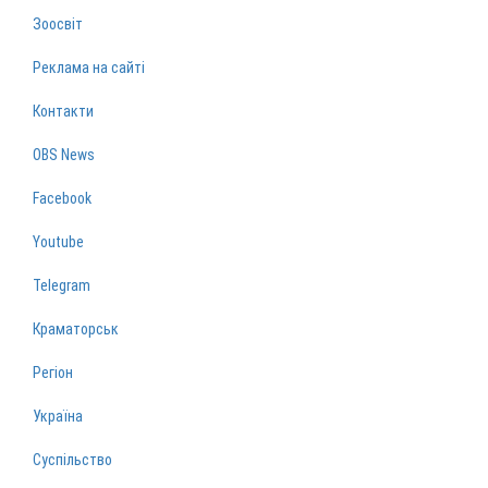
Зоосвіт
Реклама на сайті
Контакти
OBS News
Facebook
Youtube
Telegram
Краматорськ
Регіон
Україна
Суспільство