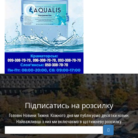
Підписатись на розсилку
Головні Новини Тижня. Кожного дня ми публікуємо десятки новин.
Найважливіші з них ми включаємо в щотижневу розсилку.