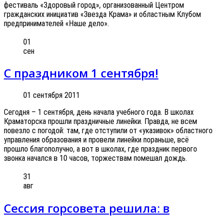
фестиваль «Здоровый город», организованный Центром
гражданских инициатив «Звезда Крама» и областным Клубом
предпринимателей «Наше дело».
01
сен
С праздником 1 сентября!
01 сентября 2011
Сегодня – 1 сентября, день начала учебного года. В школах
Краматорска прошли праздничные линейки. Правда, не всем
повезло с погодой: там, где отступили от «указивок» областного
управления образования и провели линейки пораньше, всё
прошло благополучно, а вот в школах, где праздник первого
звонка начался в 10 часов, торжествам помешал дождь.
31
авг
Сессия горсовета решила: в