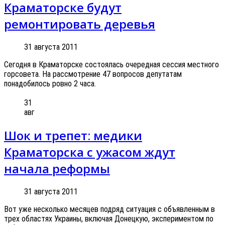
Краматорске будут
ремонтировать деревья
31 августа 2011
Сегодня в Краматорске состоялась очередная сессия местного
горсовета. На рассмотрение 47 вопросов депутатам
понадобилось ровно 2 часа.
31
авг
Шок и трепет: медики
Краматорска с ужасом ждут
начала реформы
31 августа 2011
Вот уже несколько месяцев подряд ситуация с объявленным в
трех областях Украины, включая Донецкую, экспериментом по