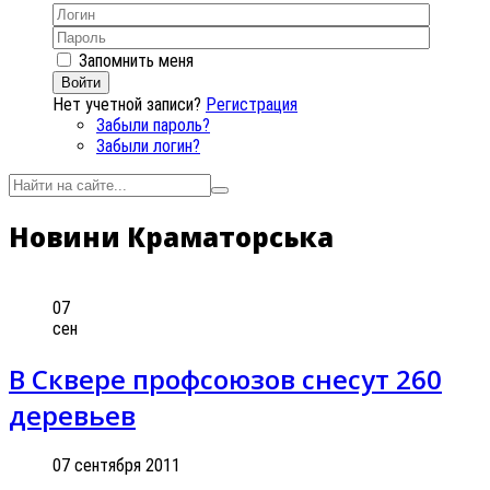
Запомнить меня
Войти
Нет учетной записи?
Регистрация
Забыли пароль?
Забыли логин?
Новини Краматорська
07
сен
В Сквере профсоюзов снесут 260
деревьев
07 сентября 2011