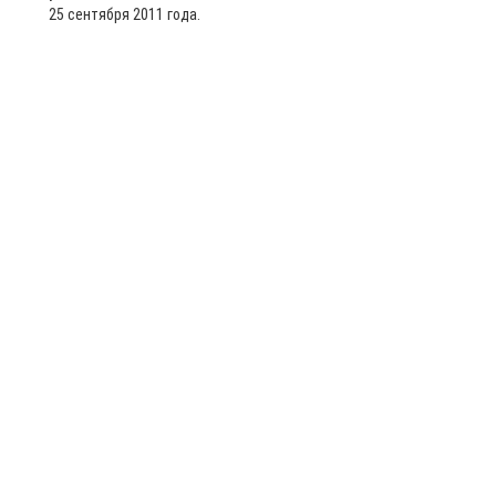
25 сентября 2011 года.