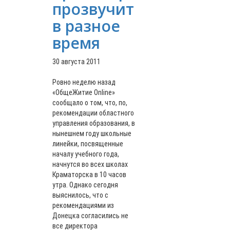
прозвучит
в разное
время
30 августа 2011
Ровно неделю назад
«ОбщеЖитие Online»
сообщало о том, что, по,
рекомендации областного
управления образования, в
нынешнем году школьные
линейки, посвященные
началу учебного года,
начнутся во всех школах
Краматорска в 10 часов
утра. Однако сегодня
выяснилось, что с
рекомендациями из
Донецка согласились не
все директора