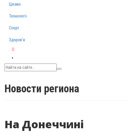
Цікаво
Технології
Спорт
Здоров‘я
Telegram
Новости региона
На Донеччині