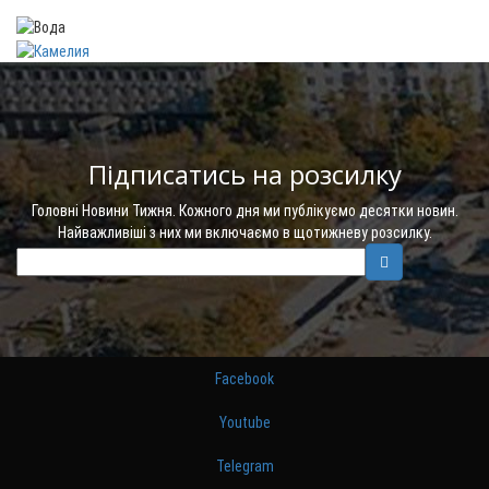
Підписатись на розсилку
Головні Новини Тижня. Кожного дня ми публікуємо десятки новин.
Найважливіші з них ми включаємо в щотижневу розсилку.
Facebook
Youtube
Telegram