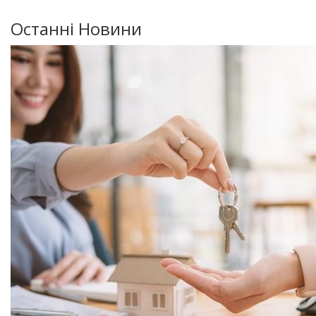
Останні Новини