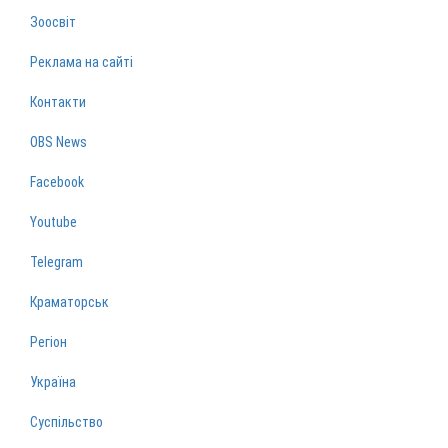
Зоосвіт
Реклама на сайті
Контакти
OBS News
Facebook
Youtube
Telegram
Краматорськ
Регіон
Україна
Суспільство