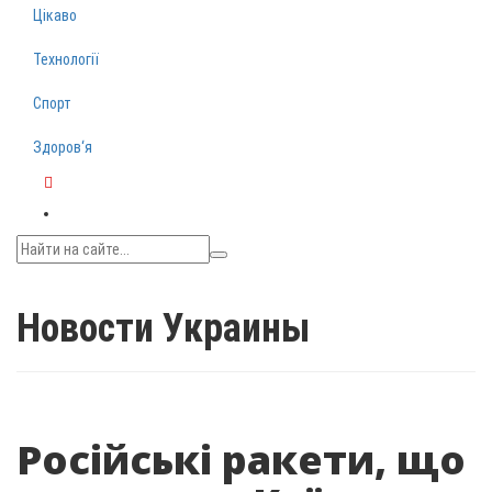
Цікаво
Технології
Спорт
Здоров‘я
Telegram
Новости Украины
Російські ракети, що