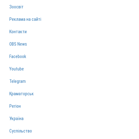
Зоосвіт
Реклама на сайті
Контакти
OBS News
Facebook
Youtube
Telegram
Краматорськ
Регіон
Україна
Суспільство