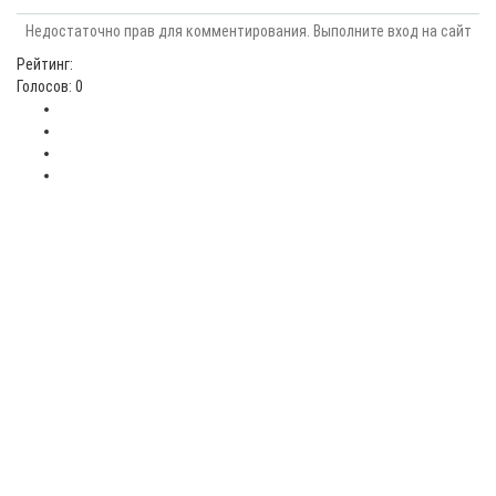
Недостаточно прав для комментирования. Выполните вход на сайт
Рейтинг:
Голосов: 0