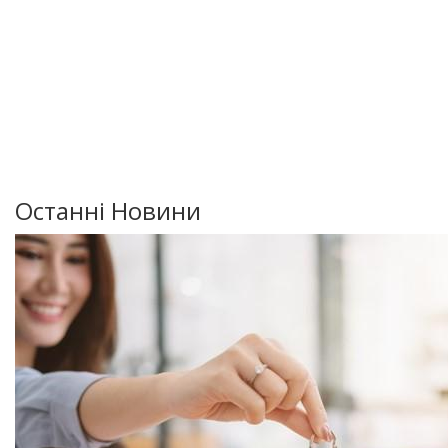
Останні Новини