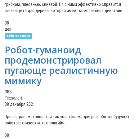
грибком, плесенью, синевой. Но с ними эффективно справится
огнезащита для дерева, которая имеет комплексное действие.
08
дек
робототехника
Робот-гуманоид
продемонстрировал
пугающе реалистичную
мимику
OBS
Технології
08 декабря 2021
Проект рассматривается как «платформа для разработки будущих
робототехнических технологий».
08