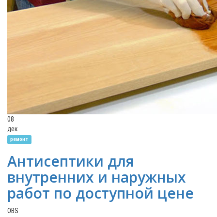
08
дек
ремонт
Антисептики для
внутренних и наружных
работ по доступной цене
OBS