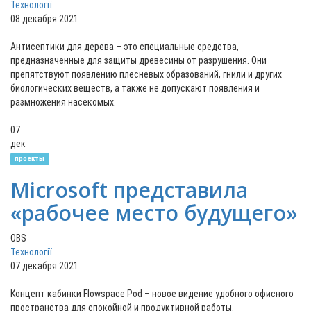
Технології
08 декабря 2021
Антисептики для дерева – это специальные средства,
предназначенные для защиты древесины от разрушения. Они
препятствуют появлению плесневых образований, гнили и других
биологических веществ, а также не допускают появления и
размножения насекомых.
07
дек
проекты
Microsoft представила
«рабочее место будущего»
OBS
Технології
07 декабря 2021
Концепт кабинки Flowspace Pod – новое видение удобного офисного
пространства для спокойной и продуктивной работы.