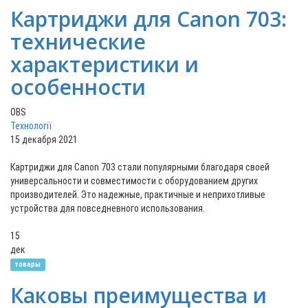
Картриджи для Canon 703:
технические
характеристики и
особенности
OBS
Технології
15 декабря 2021
Картриджи для Canon 703 стали популярными благодаря своей
универсальности и совместимости с оборудованием других
производителей. Это надежные, практичные и неприхотливые
устройства для повседневного использования.
15
дек
товары
Каковы преимущества и