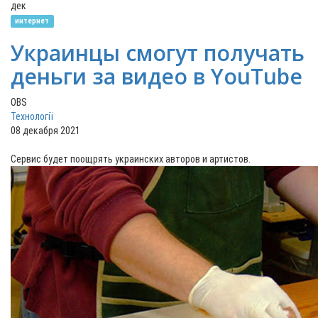
дек
интернет
Украинцы смогут получать
деньги за видео в YouTube
OBS
Технології
08 декабря 2021
Сервис будет поощрять украинских авторов и артистов.