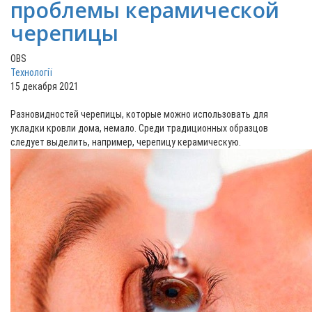
проблемы керамической
черепицы
OBS
Технології
15 декабря 2021
Разновидностей черепицы, которые можно использовать для
укладки кровли дома, немало. Среди традиционных образцов
следует выделить, например, черепицу керамическую.