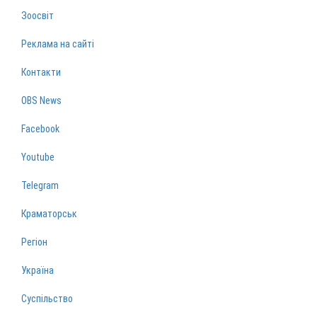
Зоосвіт
Реклама на сайті
Контакти
OBS News
Facebook
Youtube
Telegram
Краматорськ
Регіон
Україна
Суспільство