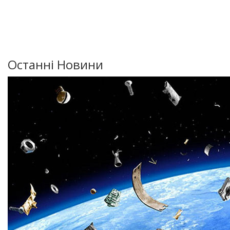
Останні Новини