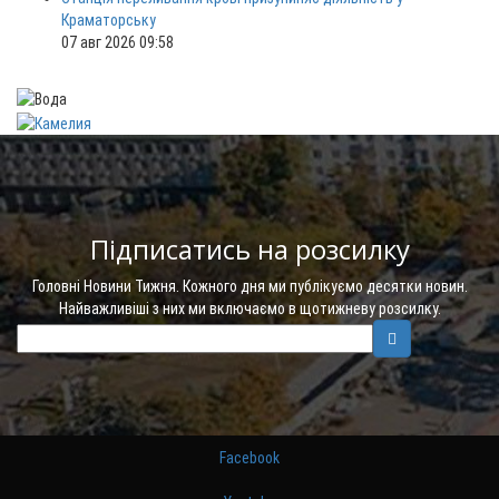
Краматорську
07 авг 2026 09:58
Підписатись на розсилку
Головні Новини Тижня. Кожного дня ми публікуємо десятки новин.
Найважливіші з них ми включаємо в щотижневу розсилку.
Facebook