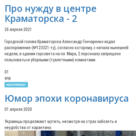
Про нужду в центре
Краматорска - 2
26 апреля 2021
Городской голова Краматорска Александр Гончаренко издал
распоряжение (№123321-ту), согласно которому, с начала нынешней
недели, в здании горсовета на пл. Мира, 2 персоналу запрещено
пользоваться уборными (туалетными) комнатами.
01
апр
коронавирус
Юмор эпохи коронавируса
01 апреля 2020
Украинцы продолжают шутить, несмотря на страх заболеть и
неудобства от карантина.