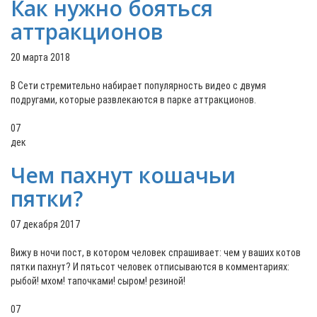
Как нужно бояться
аттракционов
20 марта 2018
В Сети стремительно набирает популярность видео с двумя
подругами, которые развлекаются в парке аттракционов.
07
дек
Чем пахнут кошачьи
пятки?
07 декабря 2017
Вижу в ночи пост, в котором человек спрашивает: чем у ваших котов
пятки пахнут? И пятьсот человек отписываются в комментариях:
рыбой! мхом! тапочками! сыром! резиной!
07