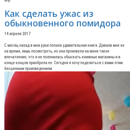
апр
Как сделать ужас из
обыкновенного помидора
14 апреля 2017
С месяц назад в мои руки попала удивительная книга. Давали мне ее
на время, лишь посмотреть, но она произвела на меня такое
впечатление, что я не поленилась обыскать книжные магазины и в
конце концов приобрела ее. Сегодня я хочу поделиться с вами этим
бесценным произведением.