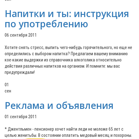
Напитки и ты: инструкция
по употреблению
06 сентября 2011
Хотите снять стресс, выпить чего-нибудь горячительного, но еще не
определились с выбором напитка? Предлагаем вашему вниманию
кое-какие выдержки из справочника алкоголика относительно
действия различных напитков на организм. И помните: мы вас
предупреждали!
01
сен
Реклама и объявления
01 сентября 2011
* Джентльмен - пенсионер хочет найти леди не моложе 65 лет с
целью женитьбы. В состоянии оплатить медовый месяц и похороны.