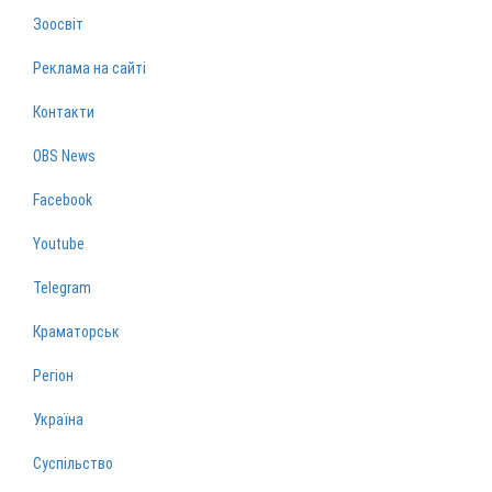
Зоосвіт
Реклама на сайті
Контакти
OBS News
Facebook
Youtube
Telegram
Краматорськ
Регіон
Україна
Суспільство