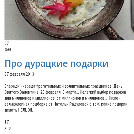
07
фев
Про дурацкие подарки
07 февраля 2013
Впереди - череда трогательных и волнительных праздников: День
Святого Валентина, 23 февраля, 8 марта... Нелегкий выбор подарков
для миллионов и миллионов, от миллионов и миллионов... Ниже -
великолепная подборка от Натальи Радуловой о том, какие подарки
делать НЕЛЬЗЯ.
17
янв