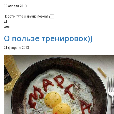
09 апреля 2013
Просто, тупо и звучно поржать))))
21
фев
О пользе тренировок))
21 февраля 2013