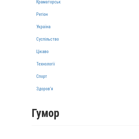
Краматорськ
Регіон
Україна
Суспільство
Цікаво
Технології
Спорт
Здоров‘я
Гумор