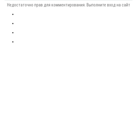
Недостаточно прав для комментирования. Выполните вход на сайт