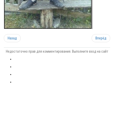
Назад
Вперёд
Недостаточно прав для комментирования. Выполните вход на сайт