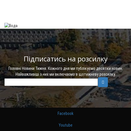
Підписатись на розсилку
Головні Новини Тижня. Кожного дня ми публікуємо десятки новин.
Найважливіші з них ми включаємо в щотижневу розсилку.
Facebook
Youtube