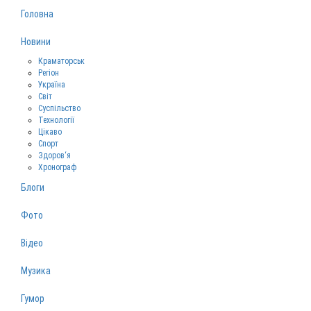
Головна
Новини
Краматорськ
Регіон
Україна
Світ
Суспільство
Технології
Цікаво
Спорт
Здоров‘я
Хронограф
Блоги
Фото
Відео
Музика
Гумор