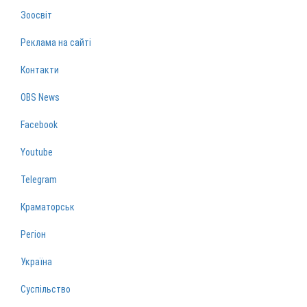
Зоосвіт
Реклама на сайті
Контакти
OBS News
Facebook
Youtube
Telegram
Краматорськ
Регіон
Україна
Суспільство