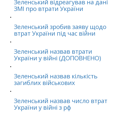
Зеленський відреагував на дані
ЗМІ про втрати України
Зеленський зробив заяву щодо
втрат України під час війни
Зеленський назвав втрати
України у війні (ДОПОВНЕНО)
Зеленський назвав кількість
загиблих військових
Зеленський назвав число втрат
України у війні з рф