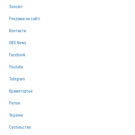
Зоосвіт
Реклама на сайті
Контакти
OBS News
Facebook
Youtube
Telegram
Краматорськ
Регіон
Україна
Суспільство