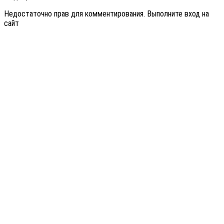
Недостаточно прав для комментирования. Выполните вход на
сайт