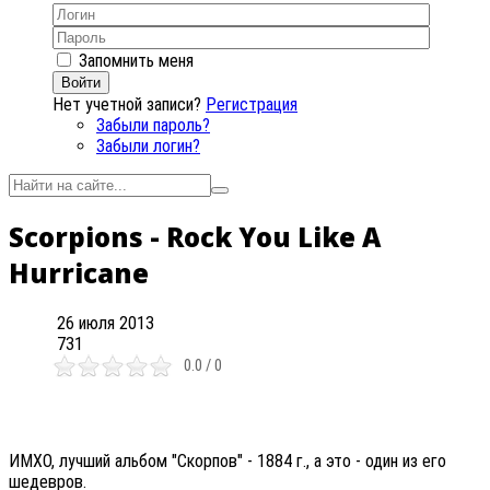
Запомнить меня
Войти
Нет учетной записи?
Регистрация
Забыли пароль?
Забыли логин?
Scorpions - Rock You Like A
Hurricane
26 июля 2013
731
0.0 / 0
ИМХО, лучший альбом "Скорпов" - 1884 г., а это - один из его
шедевров.