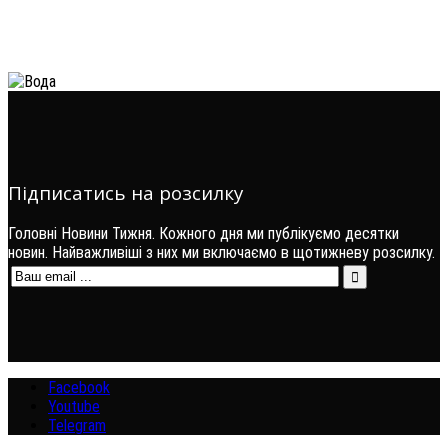
Підписатись на розсилку
Головні Новини Тижня. Кожного дня ми публікуємо десятки
новин. Найважливіші з них ми включаємо в щотижневу розсилку.
Facebook
Youtube
Telegram