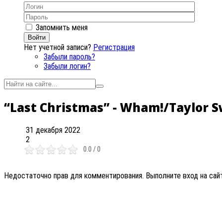
Запомнить меня
Войти
Нет учетной записи?
Регистрация
Забыли пароль?
Забыли логин?
“Last Christmas” - Wham!/Taylor Sw
31 декабря 2022
2
0.0 / 0
Недостаточно прав для комментирования. Выполните вход на сай