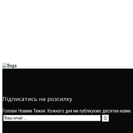
Підписатись на розсилку
Головні Новини Тижня. Кожного дня ми публікуємо десятки новин.