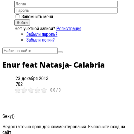
Запомнить меня
Войти
Нет учетной записи?
Регистрация
Забыли пароль?
Забыли логин?
Enur feat Natasja- Calabria
23 декабря 2013
702
0.0 / 0
Sexy))
Недостаточно прав для комментирования. Выполните вход на
сайт