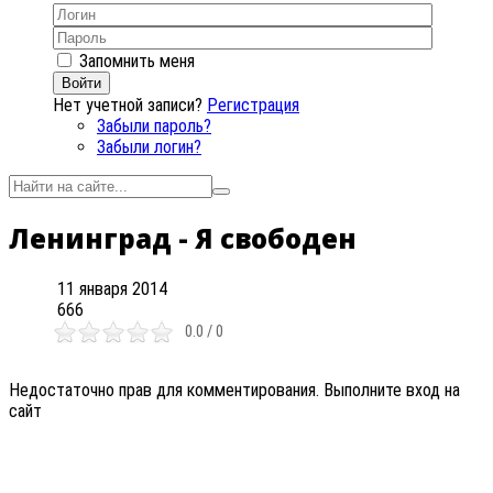
Запомнить меня
Войти
Нет учетной записи?
Регистрация
Забыли пароль?
Забыли логин?
Ленинград - Я свободен
11 января 2014
666
0.0 / 0
Недостаточно прав для комментирования. Выполните вход на
сайт