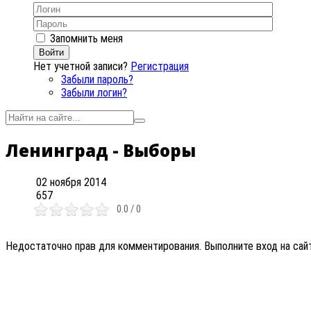
Запомнить меня
Войти
Нет учетной записи?
Регистрация
Забыли пароль?
Забыли логин?
Ленинград - Выборы
02 ноября 2014
657
0.0 / 0
Недостаточно прав для комментирования. Выполните вход на сай