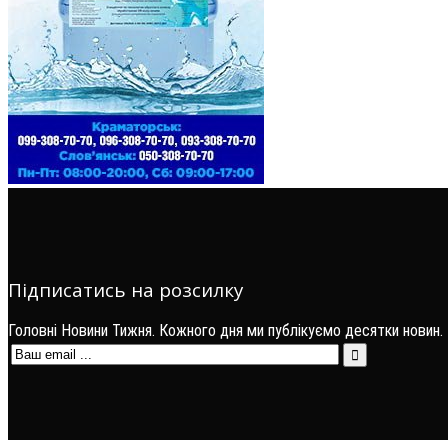
Підписатись на розсилку
Головні Новини Тижня. Кожного дня ми публікуємо десятки новин.