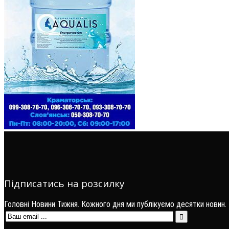
Підписатись на розсилку
Головні Новини Тижня. Кожного дня ми публікуємо десятки новин.