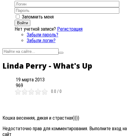
Запомнить меня
Войти
Нет учетной записи?
Регистрация
Забыли пароль?
Забыли логин?
Linda Perry - What's Up
19 марта 2013
969
0.0 / 0
Кошка весенняя, дикая и страстная))))
Недостаточно прав для комментирования. Выполните вход на
сайт