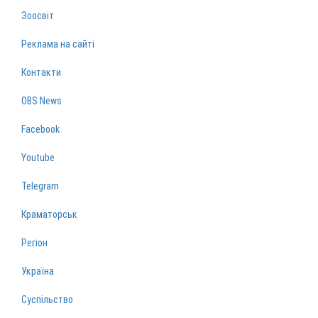
Зоосвіт
Реклама на сайті
Контакти
OBS News
Facebook
Youtube
Telegram
Краматорськ
Регіон
Україна
Суспільство