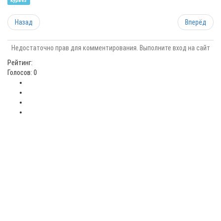
курьез
Назад
Вперёд
Недостаточно прав для комментирования. Выполните вход на сайт
Рейтинг:
Голосов: 0