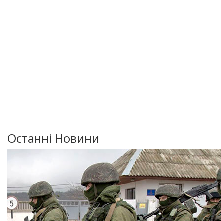
Останні Новини