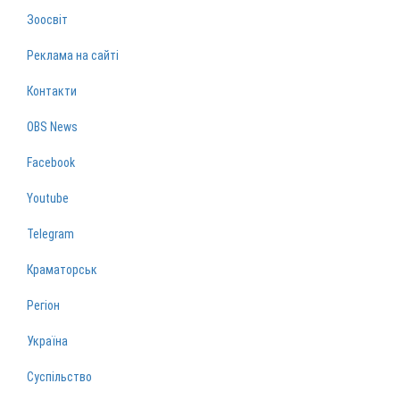
Зоосвіт
Реклама на сайті
Контакти
OBS News
Facebook
Youtube
Telegram
Краматорськ
Регіон
Україна
Суспільство