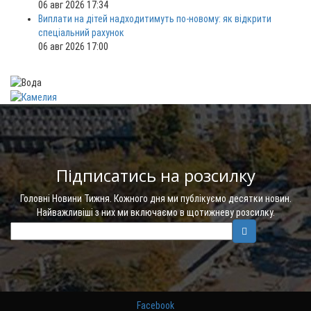
06 авг 2026 17:34
Виплати на дітей надходитимуть по-новому: як відкрити
спеціальний рахунок
06 авг 2026 17:00
Підписатись на розсилку
Головні Новини Тижня. Кожного дня ми публікуємо десятки новин.
Найважливіші з них ми включаємо в щотижневу розсилку.
Facebook