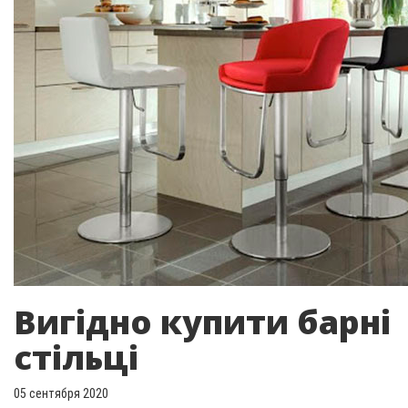
Вигідно купити барні
стільці
05 сентября 2020