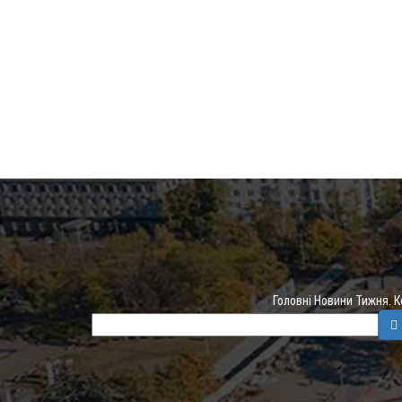
Головні Новини Тижня. 