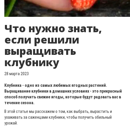
Что нужно знать,
если решили
выращивать
клубнику
28 марта 2023
Клубника - одно из самых любимых ягодных растений.
Выращивание клубники в домашних условиях - это прекрасный
способ получить свежие ягоды, которые будут радовать вас в
течение сезона.
В этой статье мы расскажем о том, как выбрать, вырастить и
ухаживать за саженцами клубники, чтобы получить обильный
урожай.