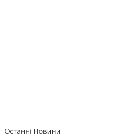
Останні Новини