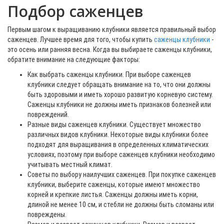
Подбор саженцев
Первым шагом к выращиванию клубники является правильный выбор
саженцев. Лучшее время для того, чтобы купить
саженцы клубники
-
это осень или ранняя весна. Когда вы выбираете саженцы клубники,
обратите внимание на следующие факторы:
Как выбрать саженцы клубники. При выборе саженцев
клубники следует обращать внимание на то, что они должны
быть здоровыми и иметь хорошо развитую корневую систему.
Саженцы клубники не должны иметь признаков болезней или
повреждений.
Разные виды саженцев клубники. Существует множество
различных видов клубники. Некоторые виды клубники более
подходят для выращивания в определенных климатических
условиях, поэтому при выборе саженцев клубники необходимо
учитывать местный климат.
Советы по выбору наилучших саженцев. При покупке саженцев
клубники, выберите саженцы, которые имеют множество
корней и крепкие листья. Саженцы должны иметь корни,
длиной не менее 10 см, и стебли не должны быть сломаны или
повреждены.