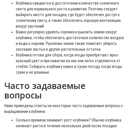
Клубника нуждается в достаточном количестве солнечного
света для нормального роста и развития. Поэтому следует
выбирать место для посадки, где будет обеспечен доступ к
солнечному свету, а также обеспечить хорошую вентиляцию
вокруг растений.
Важно регулярно удалять сорняки и рыхлить землю вокруг
клубники, чтобы обеспечить достаточное количество воздуха
и воды к корням. Рыхление земли также помогает убирать
засохшие листья и другие растительные остатки.
Клубника готова для сбора, когда ягоды приобретают ярко-
красный цвет и при нажатии на них они легко отделяются от
стебля. Собирать клубнику нужно в сухую погоду, когда ягоды
сухие и не влажные.
Часто задаваемые
вопросы
Ниже приведены ответы на некоторые часто задаваемые вопросы о
выращивании клубники:
Сколько времени занимает рост клубники? Обычно клубника
начинает расти в течение нескольких дней после посадки