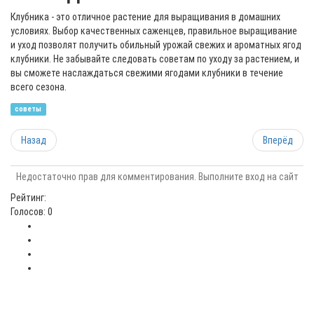
Клубника - это отличное растение для выращивания в домашних
условиях. Выбор качественных саженцев, правильное выращивание
и уход позволят получить обильный урожай свежих и ароматных ягод
клубники. Не забывайте следовать советам по уходу за растением, и
вы сможете наслаждаться свежими ягодами клубники в течение
всего сезона.
советы
Назад
Вперёд
Недостаточно прав для комментирования. Выполните вход на сайт
Рейтинг:
Голосов: 0