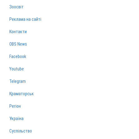
Зоосвіт
Реклама на сайті
Контакти
OBS News
Facebook
Youtube
Telegram
Краматорськ
Регіон
Україна
Суспільство