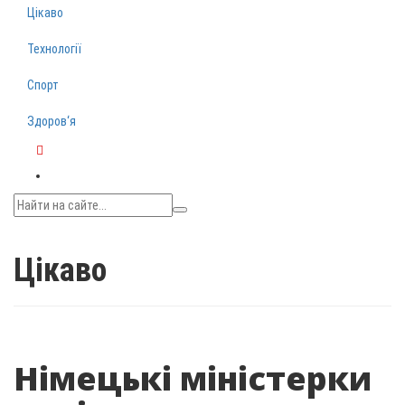
Цікаво
Технології
Спорт
Здоров‘я
Telegram
Цікаво
Німецькі міністерки