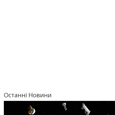
Останні Новини