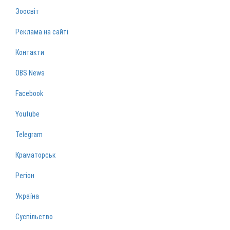
Зоосвіт
Реклама на сайті
Контакти
OBS News
Facebook
Youtube
Telegram
Краматорськ
Регіон
Україна
Суспільство