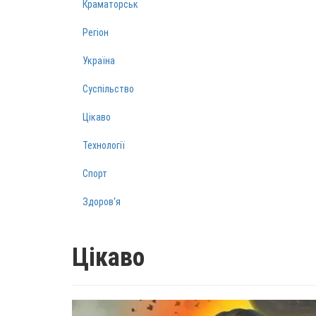
Краматорськ
Регіон
Україна
Суспільство
Цікаво
Технології
Спорт
Здоров‘я
Цікаво