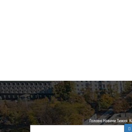
Головні Новини Тижня. 