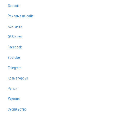
Зоосвіт
Реклама на сайті
Контакти
OBS News
Facebook
Youtube
Telegram
Краматорськ
Регіон
Україна
Суспільство