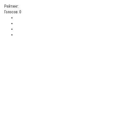
Рейтинг:
Голосов: 0