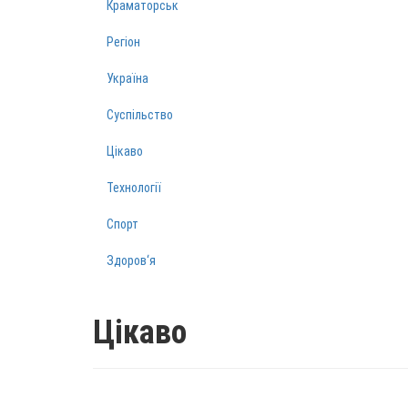
Краматорськ
Регіон
Україна
Суспільство
Цікаво
Технології
Спорт
Здоров‘я
Цікаво