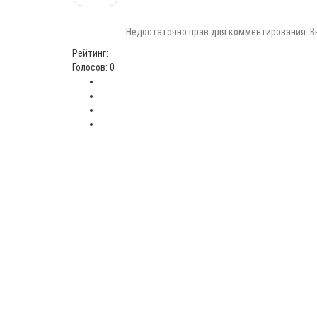
Недостаточно прав для комментирования. В
Рейтинг:
Голосов: 0