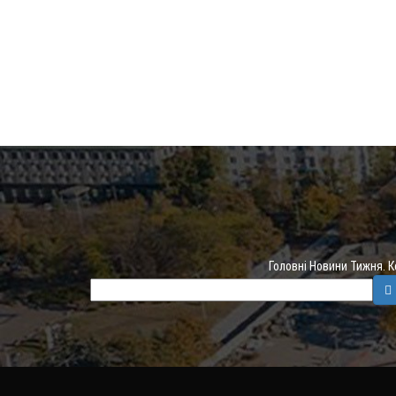
Головні Новини Тижня. 