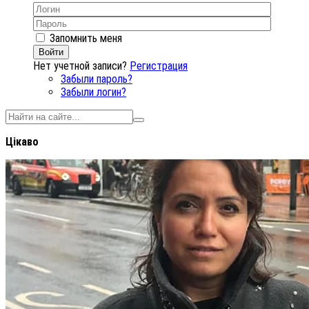
Запомнить меня
Войти
Нет учетной записи?
Регистрация
Забыли пароль?
Забыли логин?
Цікаво