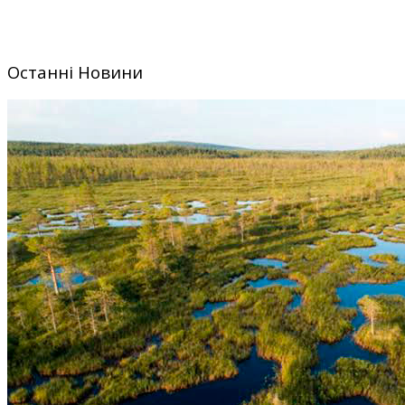
Останні Новини