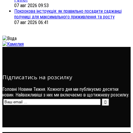
07 авг 2026 09:53
Покрокова інструкція: як правильно посадити саджанці
полуниці для максимального приживлення та росту
07 авг 2026 06:41
Підписатись на розсилку
Головні Новини Тижня. Кожного дня ми публікуємо десятки
новин. Найважливіші з них ми включаємо в щотижневу розсилку.