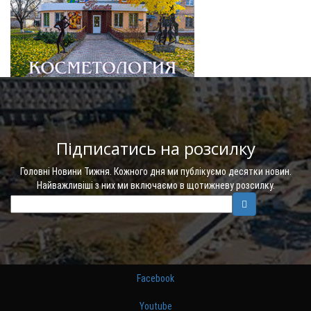
Підписатись на розсилку
Головні Новини Тижня. Кожного дня ми публікуємо десятки новин.
Найважливіші з них ми включаємо в щотижневу розсилку.
Facebook
Youtube