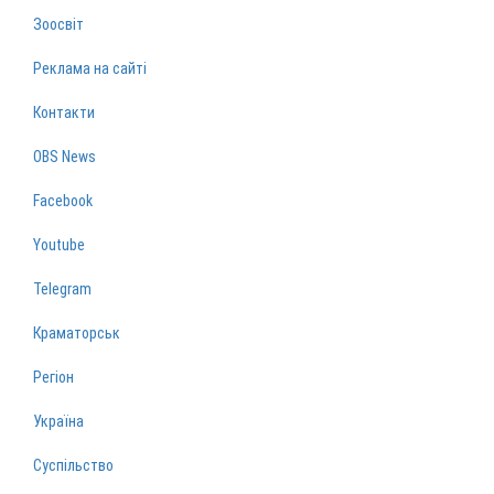
Зоосвіт
Реклама на сайті
Контакти
OBS News
Facebook
Youtube
Telegram
Краматорськ
Регіон
Україна
Суспільство