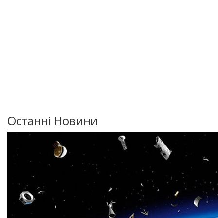
Останні Новини