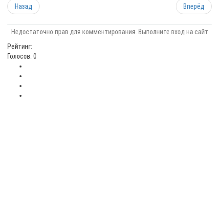
Назад
Вперёд
Недостаточно прав для комментирования. Выполните вход на сайт
Рейтинг:
Голосов: 0