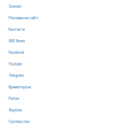
Зоосвіт
Реклама на сайті
Контакти
OBS News
Facebook
Youtube
Telegram
Краматорськ
Регіон
Україна
Суспільство