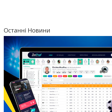
Останні Новини