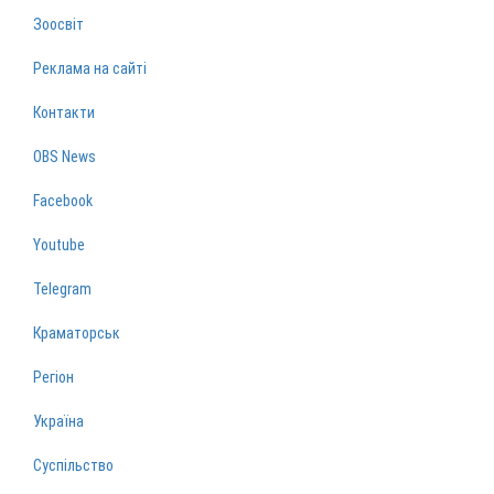
Зоосвіт
Реклама на сайті
Контакти
OBS News
Facebook
Youtube
Telegram
Краматорськ
Регіон
Україна
Суспільство