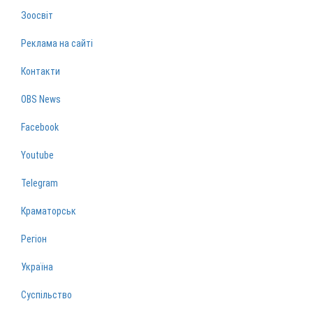
Зоосвіт
Реклама на сайті
Контакти
OBS News
Facebook
Youtube
Telegram
Краматорськ
Регіон
Україна
Суспільство