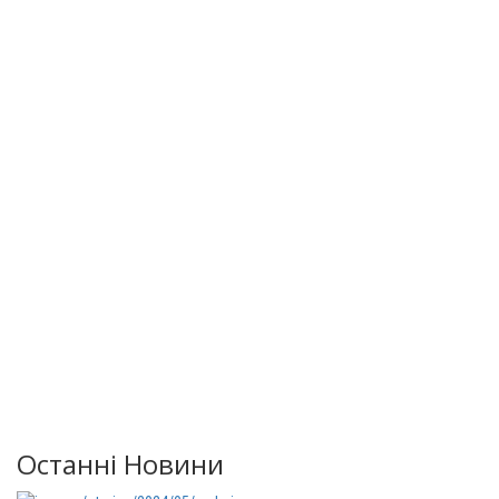
Останні Новини