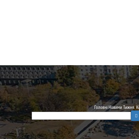
Головні Новини Тижня. 