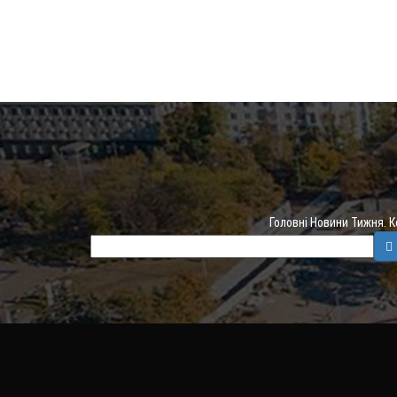
Головні Новини Тижня. 