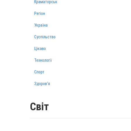
Краматорськ
Регіон
Україна
Суспільство
Цікаво
Технології
Спорт
Здоров‘я
Світ