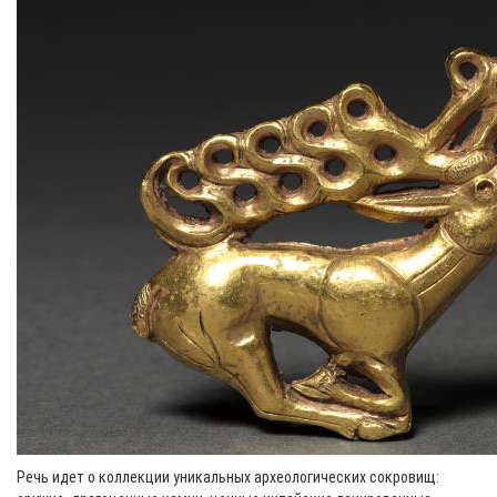
Речь идет о коллекции уникальных археологических сокровищ: