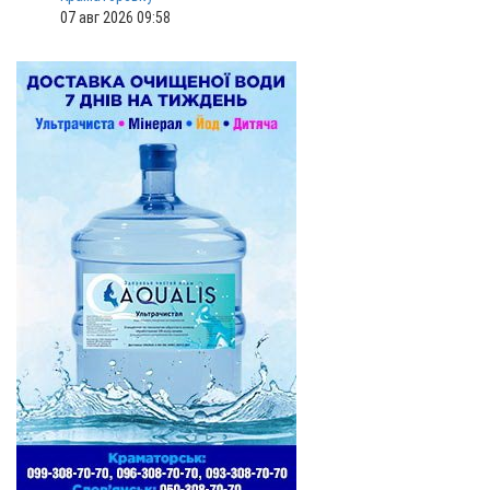
07 авг 2026 09:58