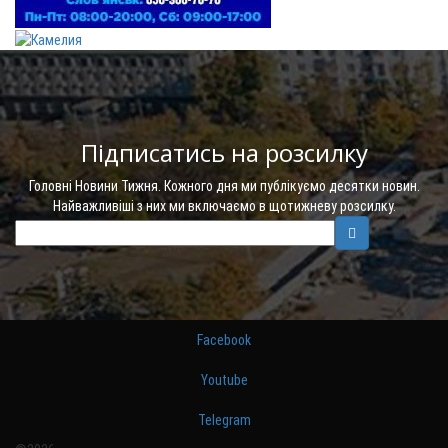
Підписатись на розсилку
Головні Новини Тижня. Кожного дня ми публікуємо десятки новин.
Найважливіші з них ми включаємо в щотижневу розсилку.
Facebook
Youtube
Telegram