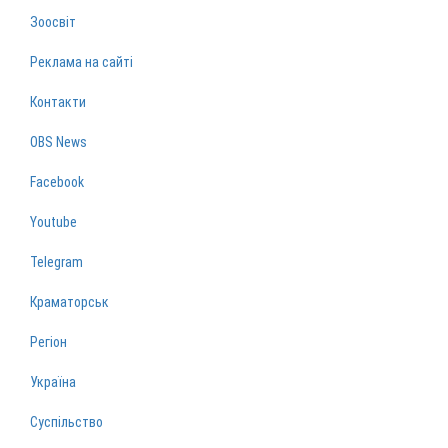
Зоосвіт
Реклама на сайті
Контакти
OBS News
Facebook
Youtube
Telegram
Краматорськ
Регіон
Україна
Суспільство