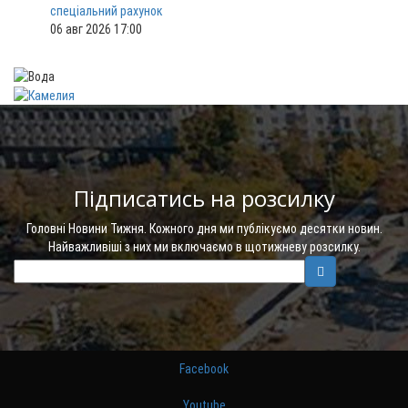
спеціальний рахунок
06 авг 2026 17:00
Підписатись на розсилку
Головні Новини Тижня. Кожного дня ми публікуємо десятки новин.
Найважливіші з них ми включаємо в щотижневу розсилку.
Facebook
Youtube