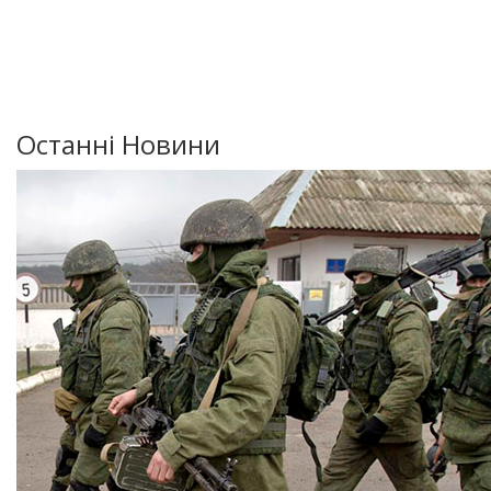
Останні Новини