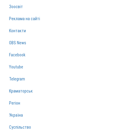
Зоосвіт
Реклама на сайті
Контакти
OBS News
Facebook
Youtube
Telegram
Краматорськ
Регіон
Україна
Суспільство