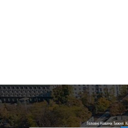
Головні Новини Тижня. 