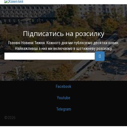
Підписатись на розсилку
Головні Новини Тижня. Кожного дня ми публікуємо десятки новин.
Найважливіші з них ми включаємо в щотижневу розсилку.
Facebook
Youtube
Telegram
©2026