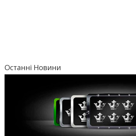
Останні Новини