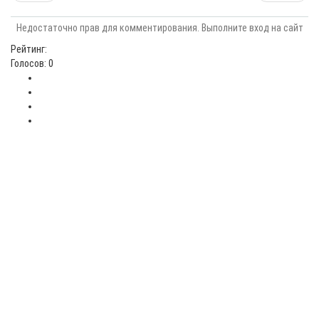
Недостаточно прав для комментирования. Выполните вход на сайт
Рейтинг:
Голосов: 0