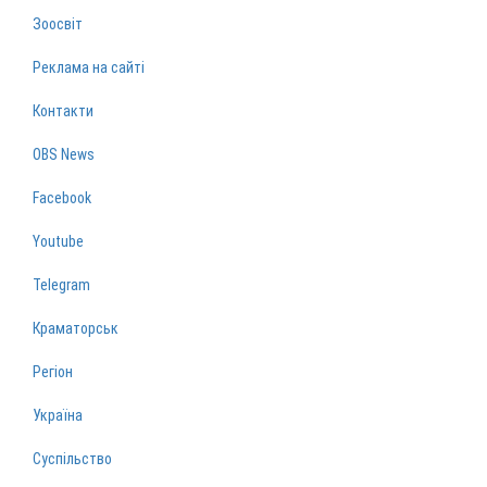
Зоосвіт
Реклама на сайті
Контакти
OBS News
Facebook
Youtube
Telegram
Краматорськ
Регіон
Україна
Суспільство