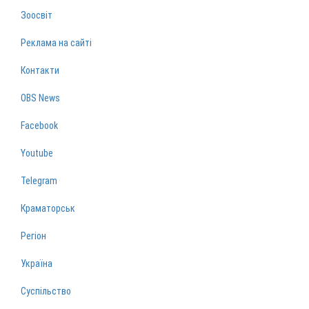
Зоосвіт
Реклама на сайті
Контакти
OBS News
Facebook
Youtube
Telegram
Краматорськ
Регіон
Україна
Суспільство