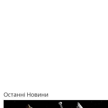
Останні Новини